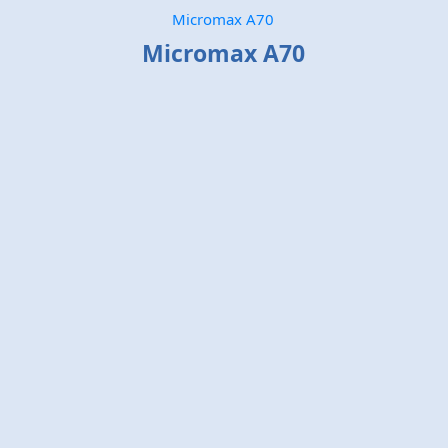
Micromax A70
Micromax A70