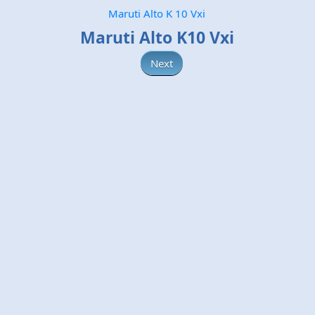
Maruti Alto K 10 Vxi
Maruti Alto K10 Vxi
Next