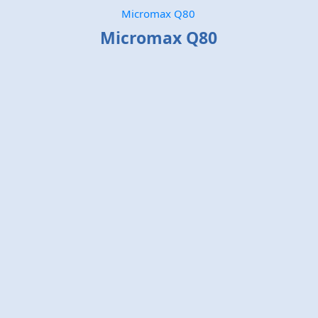
Micromax Q80
Micromax Q80