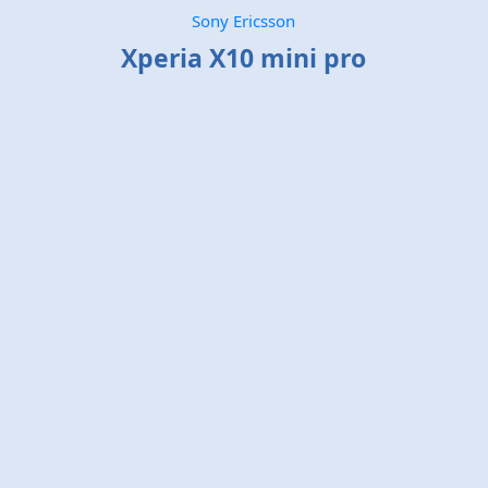
Sony Ericsson
Xperia X10 mini pro