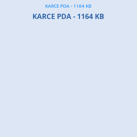
KARCE PDA - 1164 KB
KARCE PDA - 1164 KB